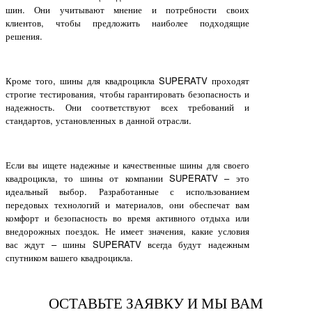
шин. Они учитывают мнение и потребности своих
клиентов, чтобы предложить наиболее подходящие
решения.
Кроме того, шины для квадроцикла SUPERATV проходят
строгие тестирования, чтобы гарантировать безопасность и
надежность. Они соответствуют всех требований и
стандартов, установленных в данной отрасли.
Если вы ищете надежные и качественные шины для своего
квадроцикла, то шины от компании SUPERATV – это
идеальный выбор. Разработанные с использованием
передовых технологий и материалов, они обеспечат вам
комфорт и безопасность во время активного отдыха или
внедорожных поездок. Не имеет значения, какие условия
вас ждут – шины SUPERATV всегда будут надежным
спутником вашего квадроцикла.
ОСТАВЬТЕ ЗАЯВКУ И МЫ ВАМ