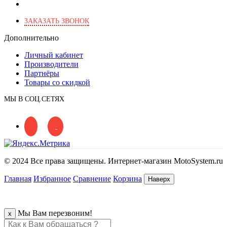
г. Москва, Харьковский пр., 2
ЗАКАЗАТЬ ЗВОНОК
Дополнительно
Личный кабинет
Производители
Партнёры
Товары со скидкой
МЫ В СОЦ.СЕТЯХ
© 2024 Все права защищены. Интернет-магазин MotoSystem.ru
Главная
Избранное
Сравнение
Корзина
Наверх
Мы Вам перезвоним!
x