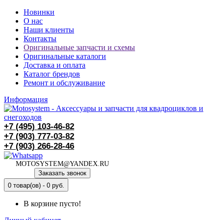
Новинки
О нас
Наши клиенты
Контакты
Оригинальные запчасти и схемы
Оригинальные каталоги
Доставка и оплата
Каталог брендов
Ремонт и обслуживание
Информация
+7 (495)
103-46-82
+7 (903)
777-03-82
+7 (903)
266-28-46
MOTOSYSTEM@YANDEX.RU
Заказать звонок
0 товар(ов) - 0 руб.
В корзине пусто!