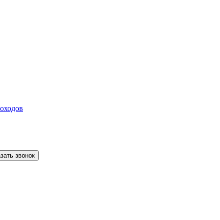
зать звонок