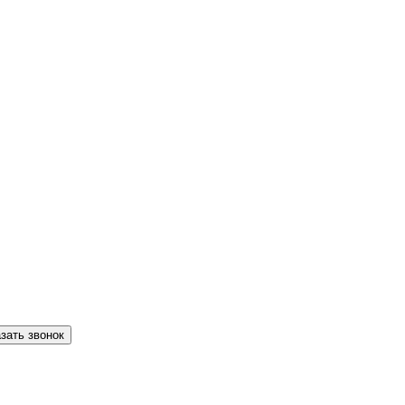
зать звонок