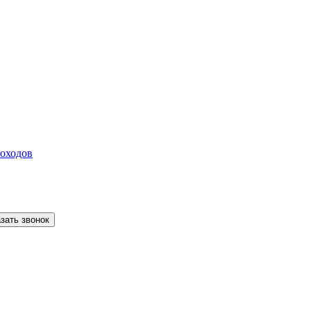
зать звонок