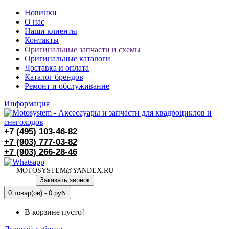
Новинки
О нас
Наши клиенты
Контакты
Оригинальные запчасти и схемы
Оригинальные каталоги
Доставка и оплата
Каталог брендов
Ремонт и обслуживание
Информация
+7 (495)
103-46-82
+7 (903)
777-03-82
+7 (903)
266-28-46
MOTOSYSTEM@YANDEX.RU
Заказать звонок
0 товар(ов) - 0 руб.
В корзине пусто!