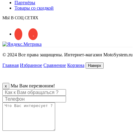
Партнёры
Товары со скидкой
МЫ В СОЦ.СЕТЯХ
© 2024 Все права защищены. Интернет-магазин MotoSystem.ru
Главная
Избранное
Сравнение
Корзина
Наверх
Мы Вам перезвоним!
x