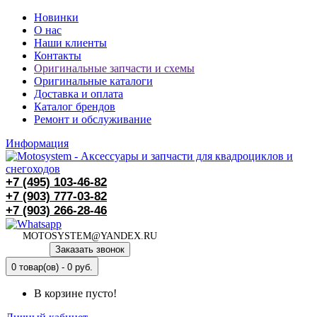
Новинки
О нас
Наши клиенты
Контакты
Оригинальные запчасти и схемы
Оригинальные каталоги
Доставка и оплата
Каталог брендов
Ремонт и обслуживание
Информация
+7 (495)
103-46-82
+7 (903)
777-03-82
+7 (903)
266-28-46
MOTOSYSTEM@YANDEX.RU
Заказать звонок
0 товар(ов) - 0 руб.
В корзине пусто!