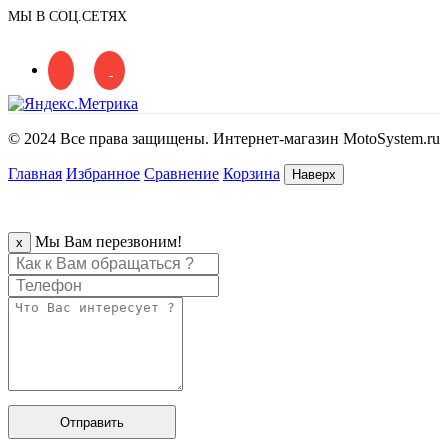
МЫ В СОЦ.СЕТЯХ
© 2024 Все права защищены. Интернет-магазин MotoSystem.ru
Главная
Избранное
Сравнение
Корзина
Наверх
Мы Вам перезвоним!
x
Отправить