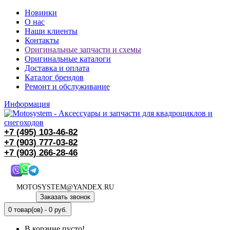
Новинки
О нас
Наши клиенты
Контакты
Оригинальные запчасти и схемы
Оригинальные каталоги
Доставка и оплата
Каталог брендов
Ремонт и обслуживание
Информация
+7 (495)
103-46-82
+7 (903)
777-03-82
+7 (903)
266-28-46
MOTOSYSTEM@YANDEX.RU
Заказать звонок
0 товар(ов) - 0 руб.
В корзине пусто!