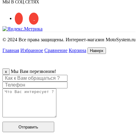
МЫ В СОЦ.СЕТЯХ
© 2024 Все права защищены. Интернет-магазин MotoSystem.ru
Главная
Избранное
Сравнение
Корзина
Наверх
Мы Вам перезвоним!
x
Отправить