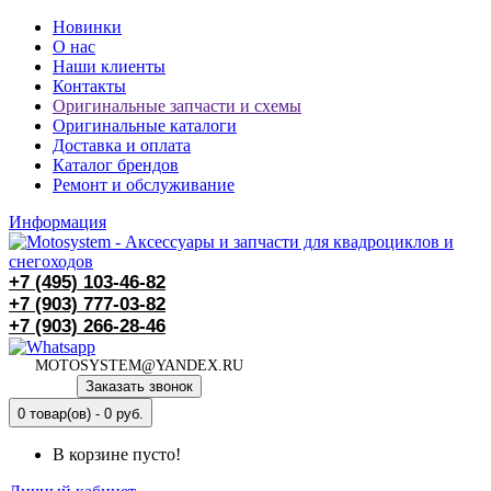
Новинки
О нас
Наши клиенты
Контакты
Оригинальные запчасти и схемы
Оригинальные каталоги
Доставка и оплата
Каталог брендов
Ремонт и обслуживание
Информация
+7 (495)
103-46-82
+7 (903)
777-03-82
+7 (903)
266-28-46
MOTOSYSTEM@YANDEX.RU
Заказать звонок
0 товар(ов) - 0 руб.
В корзине пусто!